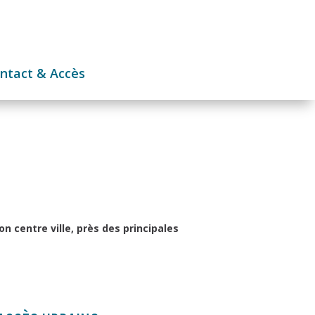
ntact & Accès
on centre ville, près des principales