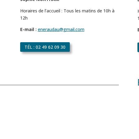
Horaires de l’accueil : Tous les matins de 10h à
12h
E-mail :
eneraudau@gmail.com
TÉL : 02 49 62 09 30