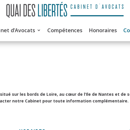
inet d’Avocats
Compétences
Honoraires
Co
itué sur les bords de Loire, au cœur de l’Ile de Nantes et de s
ntacter notre Cabinet pour toute information complémentaire.