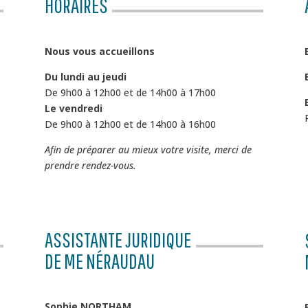
HORAIRES
Nous vous accueillons
Du lundi au jeudi
De 9h00 à 12h00 et de 14h00 à 17h00
Le vendredi
De 9h00 à 12h00 et de 14h00 à 16h00
Afin de préparer au mieux votre visite, merci de
prendre rendez-vous.
ASSISTANTE JURIDIQUE
DE ME NÉRAUDAU
Sophie NORTHAM