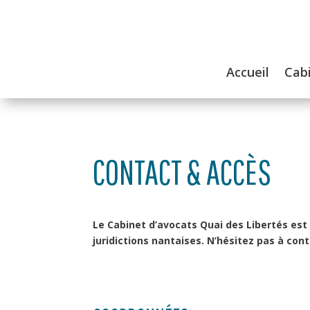
Accueil
Cab
CONTACT & ACCÈS
Le Cabinet d’avocats Quai des Libertés est s
juridictions nantaises. N’hésitez pas à co